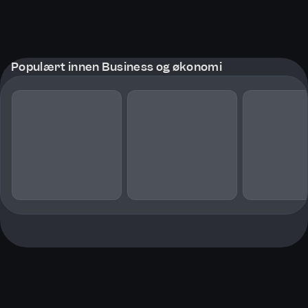
Populært innen Business og økonomi