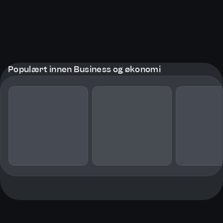
Populært innen Business og økonomi