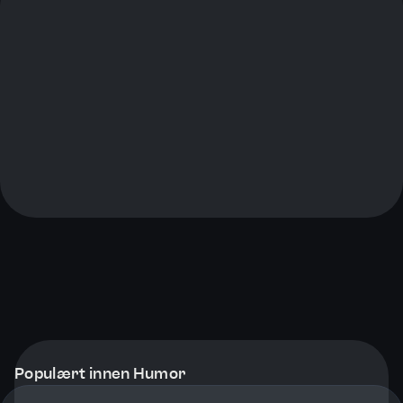
Populært innen Humor