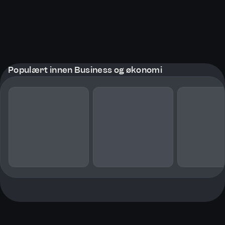
Populært innen Business og økonomi