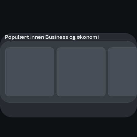
Populært innen Business og økonomi