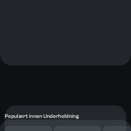
Populært innen Underholdning