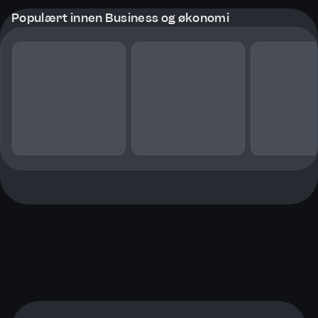
Populært innen Business og økonomi