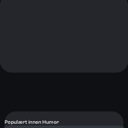
Populært innen Humor