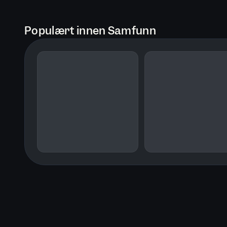
Populært innen Samfunn