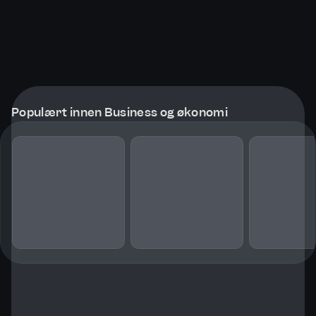
Populært innen Business og økonomi