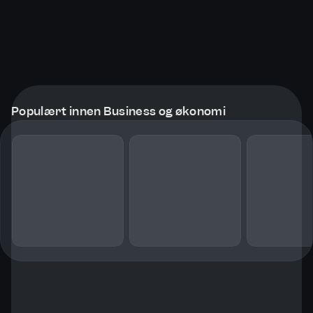
Populært innen Business og økonomi