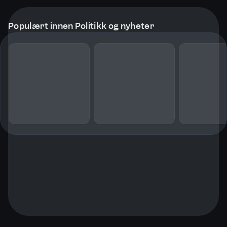
Populært innen Politikk og nyheter