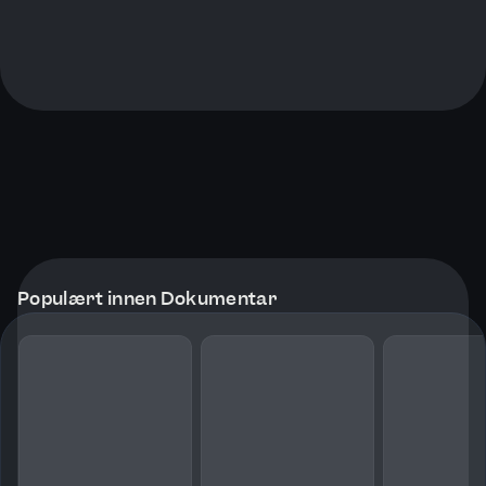
Populært innen Dokumentar