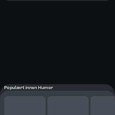
Populært innen Humor