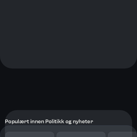
Populært innen Politikk og nyheter