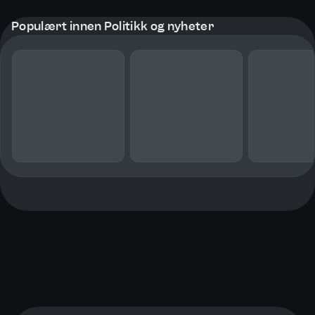
Populært innen Politikk og nyheter