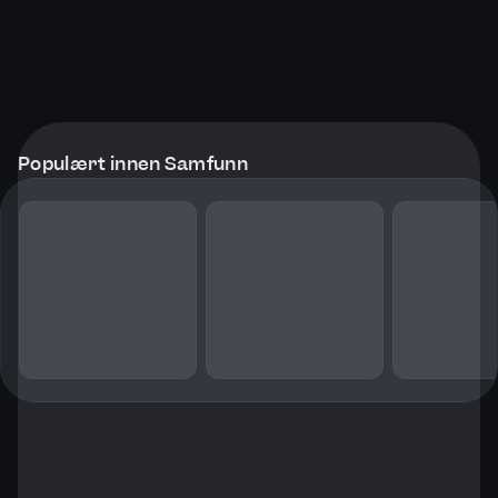
Populært innen Samfunn