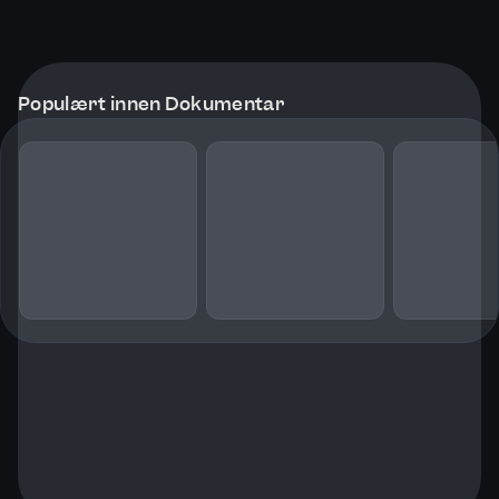
Populært innen Dokumentar