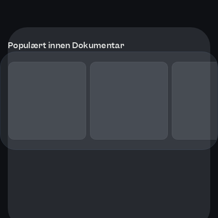
Populært innen Dokumentar