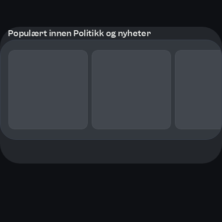
Populært innen Politikk og nyheter