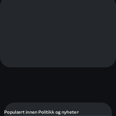
Populært innen Politikk og nyheter