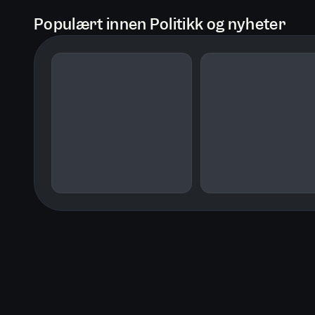
Populært innen Politikk og nyheter