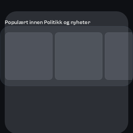
Populært innen Politikk og nyheter