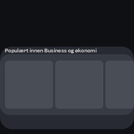
Populært innen Business og økonomi