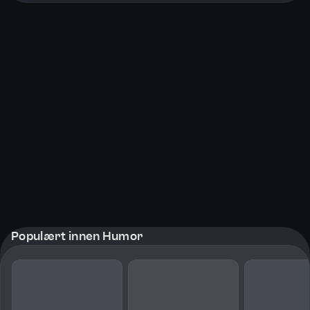
Populært innen Humor