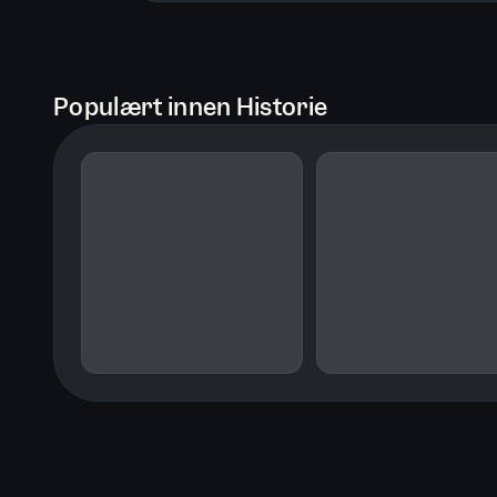
Populært innen Historie