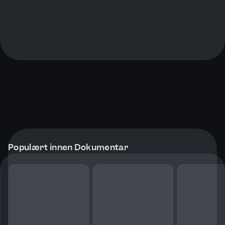
Populært innen Dokumentar