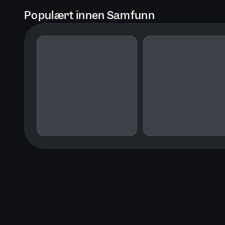
Populært innen Samfunn