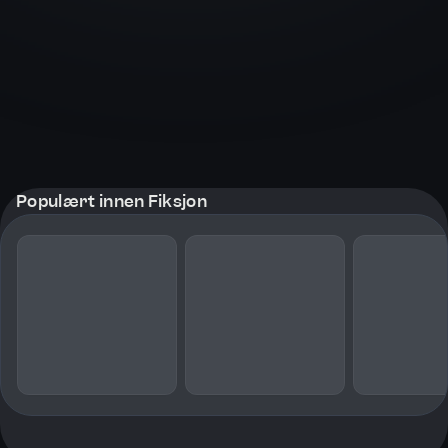
Populært innen Fiksjon