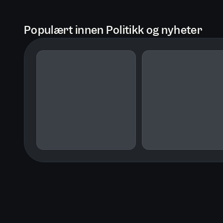
Populært innen Politikk og nyheter