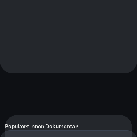
Populært innen Dokumentar