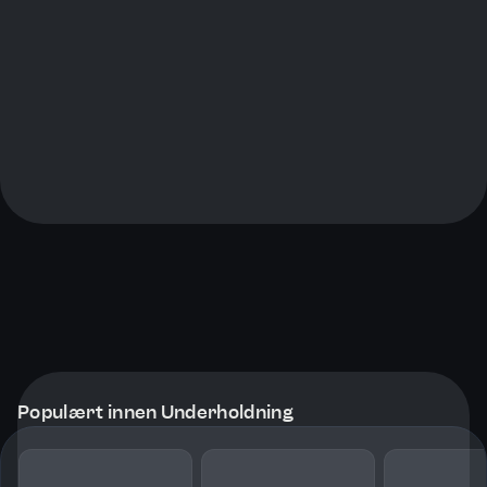
Populært innen Underholdning