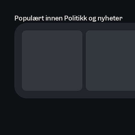
Populært innen Politikk og nyheter