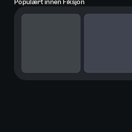
Populært innen Fiksjon