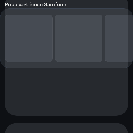
Populært innen Samfunn