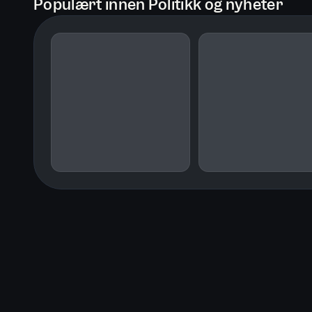
Populært innen Politikk og nyheter