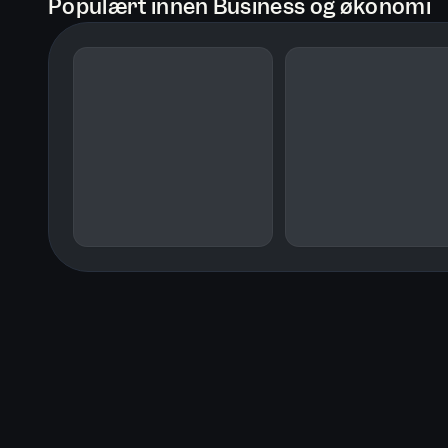
Populært innen Business og økonomi