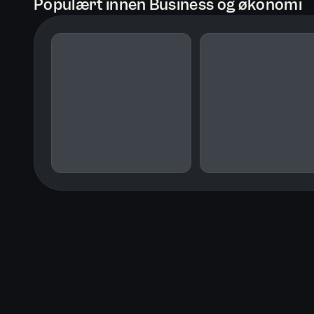
Populært innen Business og økonomi