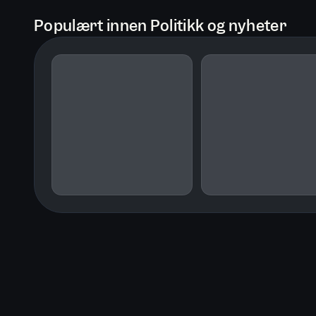
Populært innen Politikk og nyheter