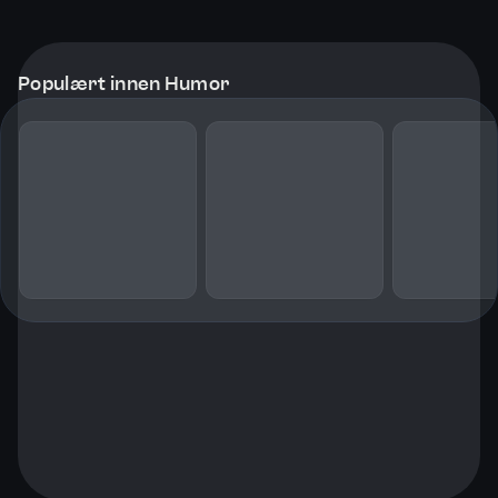
Populært innen Humor