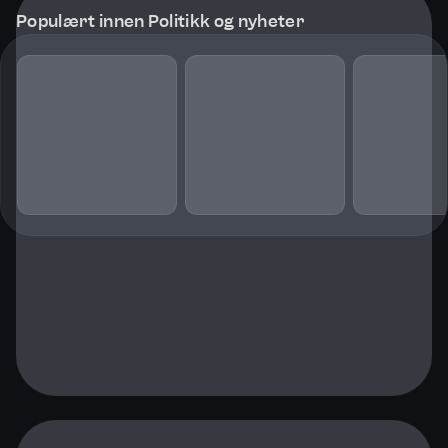
Populært innen Politikk og nyheter