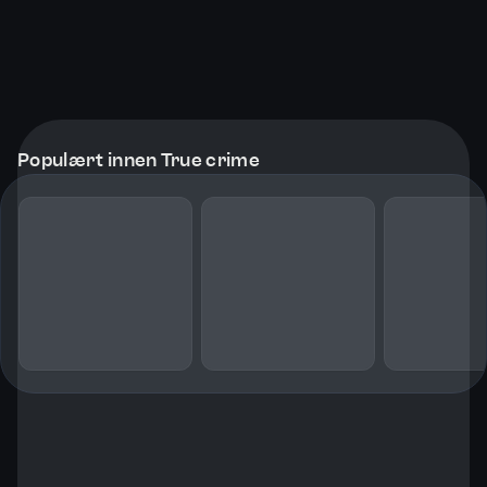
Populært innen True crime