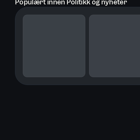
Populært innen Politikk og nyheter