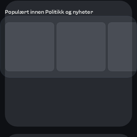
Populært innen Politikk og nyheter