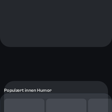
Populært innen Humor