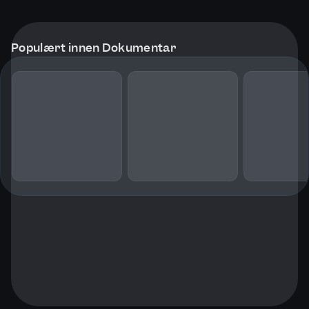
Populært innen Dokumentar