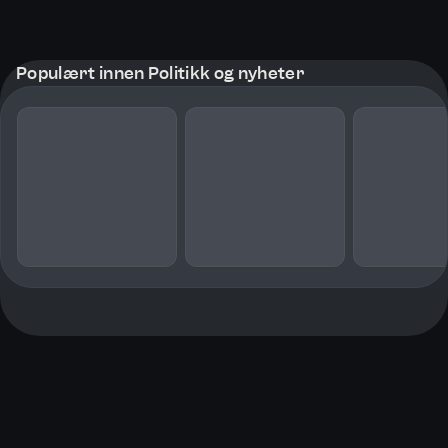
Populært innen Politikk og nyheter