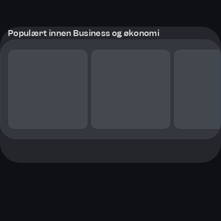
Populært innen Business og økonomi