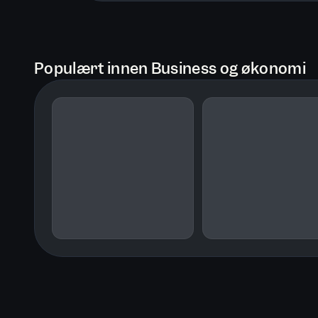
Populært innen Business og økonomi