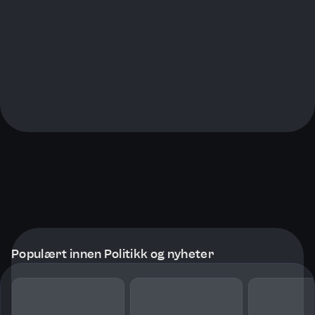
Populært innen Politikk og nyheter